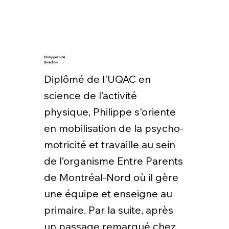
Philippe Forté
Direction
Diplômé de l'UQAC en
science de l’activité
physique, Philippe s'oriente
en mobilisation de la psycho-
motricité et travaille au sein
de l’organisme Entre Parents
de Montréal-Nord où il gère
une équipe et enseigne au
primaire. Par la suite, après
un passage remarqué chez