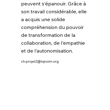
peuvent s'épanouir. Grâce à
son travail considérable, elle
a acquis une solide
compréhension du pouvoir
de transformation de la
collaboration, de l'empathie
et de l'autonomisation.
ch.projet2@tqnoim.org