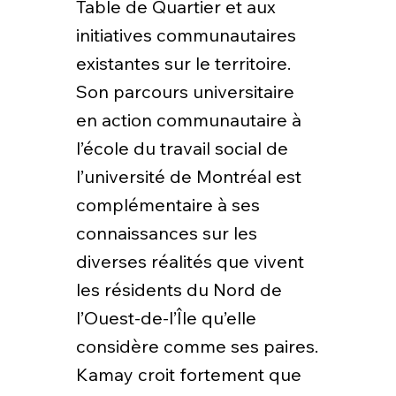
Table de Quartier et aux
initiatives communautaires
existantes sur le territoire.
Son parcours universitaire
en action communautaire à
l’école du travail social de
l’université de Montréal est
complémentaire à ses
connaissances sur les
diverses réalités que vivent
les résidents du Nord de
l’Ouest-de-l’Île qu’elle
considère comme ses paires.
Kamay croit fortement que