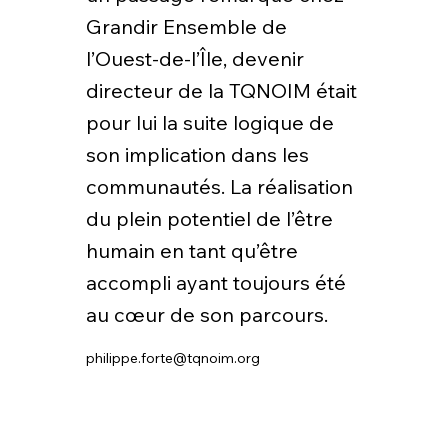
Grandir Ensemble de
l’Ouest-de-l’Île, devenir
directeur de la TQNOIM était
pour lui la suite logique de
son implication dans les
communautés. La réalisation
du plein potentiel de l’être
humain en tant qu’être
accompli ayant toujours été
au cœur de son parcours.
philippe.forte@tqnoim.org