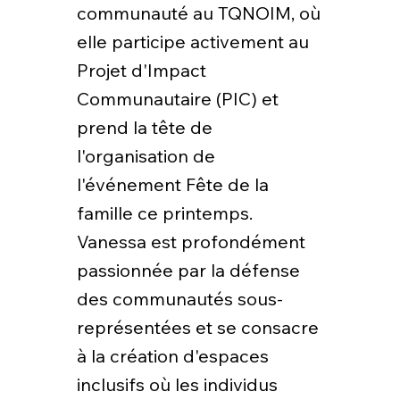
communauté au TQNOIM, où
elle participe activement au
Projet d'Impact
Communautaire (PIC) et
prend la tête de
l'organisation de
l'événement Fête de la
famille ce printemps.
Vanessa est profondément
passionnée par la défense
des communautés sous-
représentées et se consacre
à la création d'espaces
inclusifs où les individus