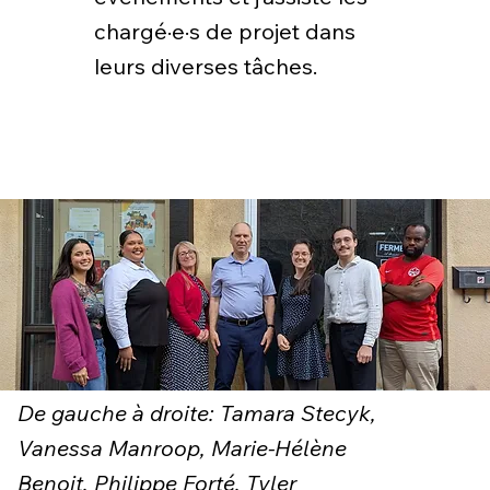
chargé·e·s de projet dans
leurs diverses tâches.
De gauche à droite: Tamara Stecyk,
Vanessa Manroop, Marie-Hélène
Benoit, Philippe Forté, Tyler