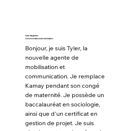
Tyler Haughton
Communications et mobilisation
Bonjour, je suis Tyler, la
nouvelle agente de
mobilisation et
communication. Je remplace
Kamay pendant son congé
de maternité. Je possède un
baccalauréat en sociologie,
ainsi que d'un certificat en
gestion de projet. Je suis