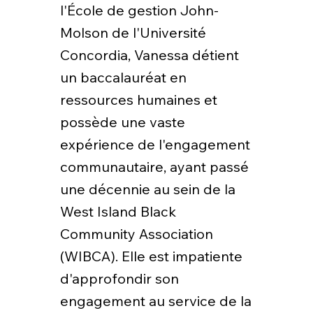
l'École de gestion John-
Molson de l'Université
Concordia, Vanessa détient
un baccalauréat en
ressources humaines et
possède une vaste
expérience de l'engagement
communautaire, ayant passé
une décennie au sein de la
West Island Black
Community Association
(WIBCA). Elle est impatiente
d'approfondir son
engagement au service de la