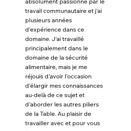
absolument passionné par le
travail communautaire et j'ai
plusieurs années
d'expérience dans ce
domaine. J'ai travaillé
principalement dans le
domaine de la sécurité
alimentaire, mais je me
réjouis d'avoir l'occasion
d'élargir mes connaissances
au-delà de ce sujet et
d'aborder les autres piliers
de la Table. Au plaisir de
travailler avec et pour vous