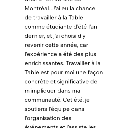
Montréal. J’ai eu la chance
de travailler à la Table
comme étudiante d’été l’an
dernier, et j’ai choisi d’y
revenir cette année, car
l’expérience a été des plus
enrichissantes. Travailler à la
Table est pour moi une façon
concrète et significative de
m’impliquer dans ma
communauté. Cet été, je
soutiens l’équipe dans
l’organisation des
événements et j’assiste les