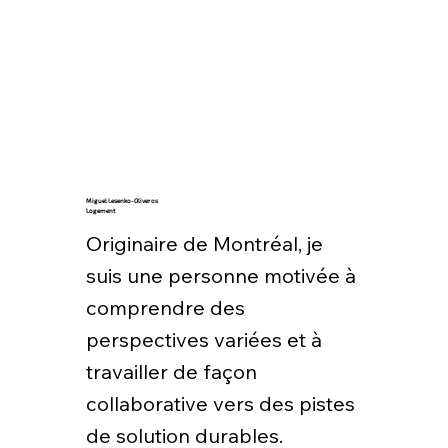
Miguel Lesenko-Oliveros
Logement
Originaire de Montréal, je
suis une personne motivée à
comprendre des
perspectives variées et à
travailler de façon
collaborative vers des pistes
de solution durables.