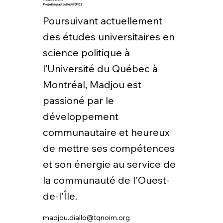
Projet impact collectif (PIC)
Poursuivant actuellement
des études universitaires en
science politique à
l’Université du Québec à
Montréal, Madjou est
passioné par le
développement
communautaire et heureux
de mettre ses compétences
et son énergie au service de
la communauté de l'Ouest-
de-l'Île.
madjou.diallo@tqnoim.org