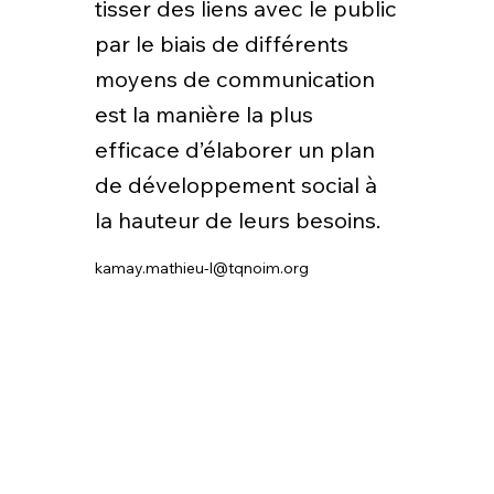
tisser des liens avec le public
par le biais de différents
moyens de communication
est la manière la plus
efficace d’élaborer un plan
de développement social à
la hauteur de leurs besoins.
kamay.mathieu-l@tqnoim.org