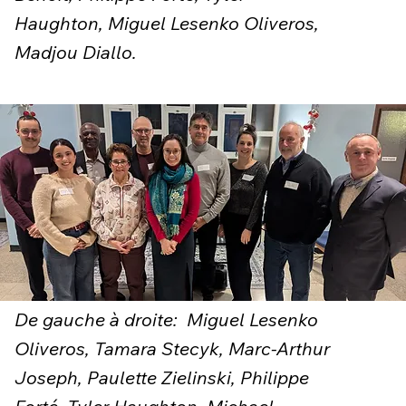
Haughton, Miguel Lesenko Oliveros,
Madjou Diallo.
De gauche à droite: Miguel Lesenko
Oliveros, Tamara Stecyk, Marc-Arthur
Joseph, Paulette Zielinski, Philippe