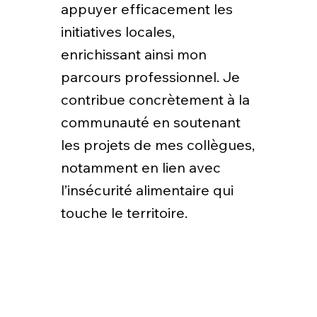
appuyer efficacement les
initiatives locales,
enrichissant ainsi mon
parcours professionnel. Je
contribue concrètement à la
communauté en soutenant
les projets de mes collègues,
notamment en lien avec
l’insécurité alimentaire qui
touche le territoire.