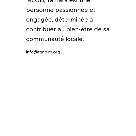
personne passionnée et
engagée, déterminée à
contribuer au bien-être de sa
communauté locale.
info@tqnoim.org