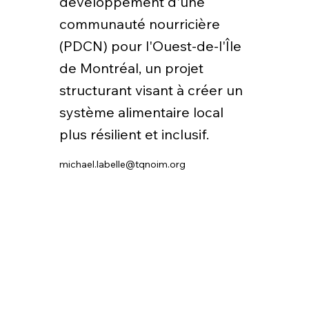
développement d'une
communauté nourricière
(PDCN) pour l'Ouest-de-l'Île
de Montréal, un projet
structurant visant à créer un
système alimentaire local
plus résilient et inclusif.
michael.labelle@tqnoim.org