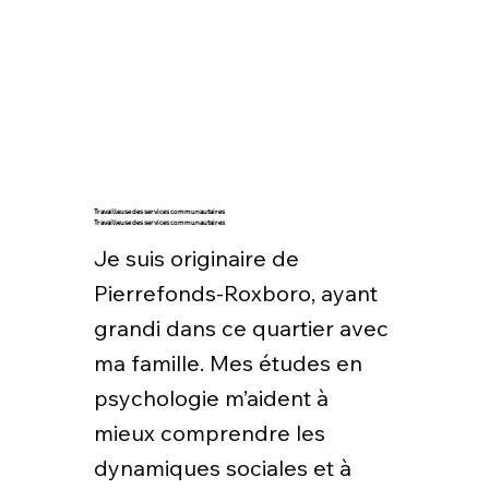
Travailleuse des services communautaires
Travailleuse des services communautaires
Je suis originaire de
Pierrefonds-Roxboro, ayant
grandi dans ce quartier avec
ma famille. Mes études en
psychologie m’aident à
mieux comprendre les
dynamiques sociales et à