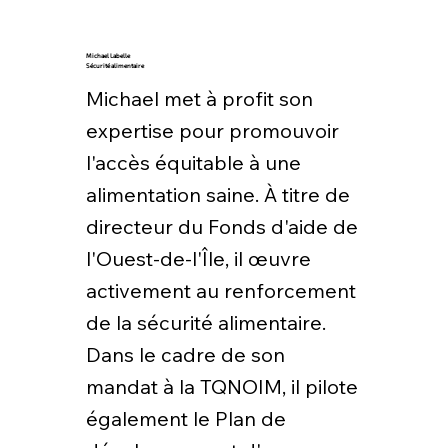
Michael Labelle
Sécurité alimentaire
Michael met à profit son
expertise pour promouvoir
l'accès équitable à une
alimentation saine. À titre de
directeur du Fonds d'aide de
l'Ouest-de-l'Île, il œuvre
activement au renforcement
de la sécurité alimentaire.
Dans le cadre de son
mandat à la TQNOIM, il pilote
également le Plan de