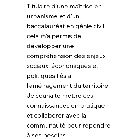
Titulaire d’une maîtrise en
urbanisme et d’un
baccalauréat en génie civil,
cela m'a permis de
développer une
compréhension des enjeux
sociaux, économiques et
politiques liés à
l’aménagement du territoire.
Je souhaite mettre ces
connaissances en pratique
et collaborer avec la
communauté pour répondre
à ses besoins.