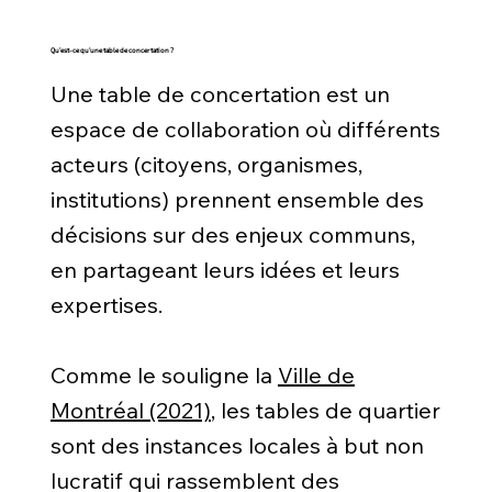
Qu’est-ce qu’une table de concertation ?
Une table de concertation est un
espace de collaboration où différents
acteurs (citoyens, organismes,
institutions) prennent ensemble des
décisions sur des enjeux communs,
en partageant leurs idées et leurs
expertises.
Comme le souligne la
Ville de
Montréal (2021)
, les tables de quartier
sont des instances locales à but non
lucratif qui rassemblent des