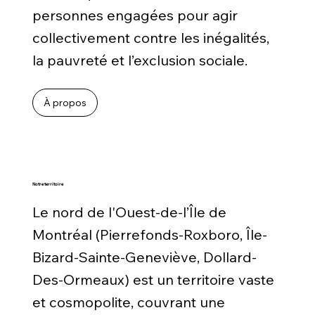
personnes engagées pour agir
collectivement contre les inégalités,
la pauvreté et l’exclusion sociale.
À propos
Notre territoire
Le nord de l'Ouest-de-l’Île de
Montréal (Pierrefonds-Roxboro, Île-
Bizard-Sainte-Geneviève, Dollard-
Des-Ormeaux) est un territoire vaste
et cosmopolite, couvrant une