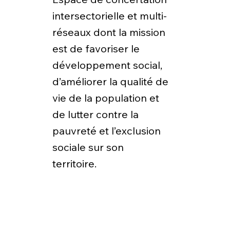
intersectorielle et multi-
réseaux dont la mission
est de favoriser le
développement social,
d’améliorer la qualité de
vie de la population et
de lutter contre la
pauvreté et l’exclusion
sociale sur son
territoire.