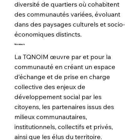
diversité de quartiers où cohabitent
des communautés variées, évoluant
dans des paysages culturels et socio-
économiques distincts.
Nos valeurs
La TQNOIM œuvre par et pour la
communauté en créant un espace
d’échange et de prise en charge
collective des enjeux de
développement social par les
citoyens, les partenaires issus des
milieux communautaires,
institutionnels, collectifs et privés,
ainsi que les élus du territoire.